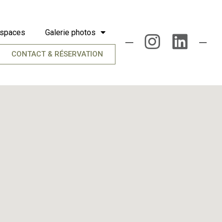
espaces
Galerie photos
CONTACT & RÉSERVATION