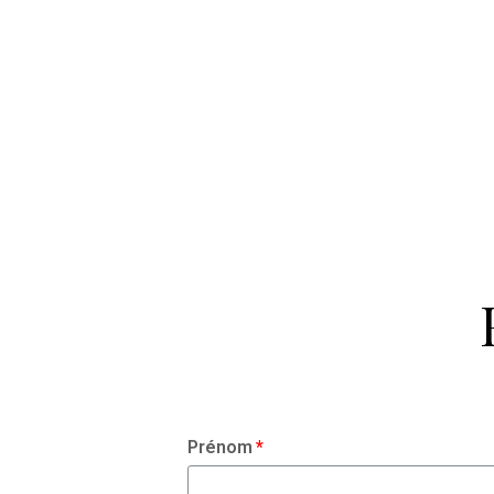
Prénom