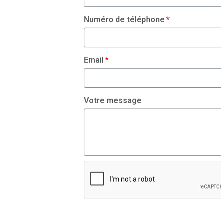
Numéro de téléphone
Email
Votre message