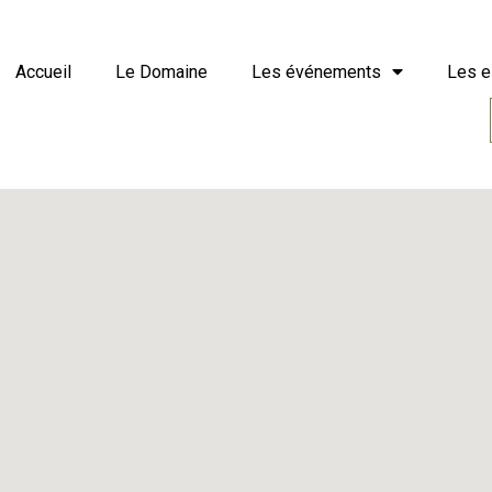
Accueil
Le Domaine
Les événements
Les 