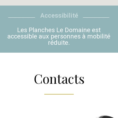
Accessibilité
Les Planches Le Domaine est
accessible aux personnes à mobilité
réduite.
Contacts