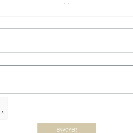
ENVOYER