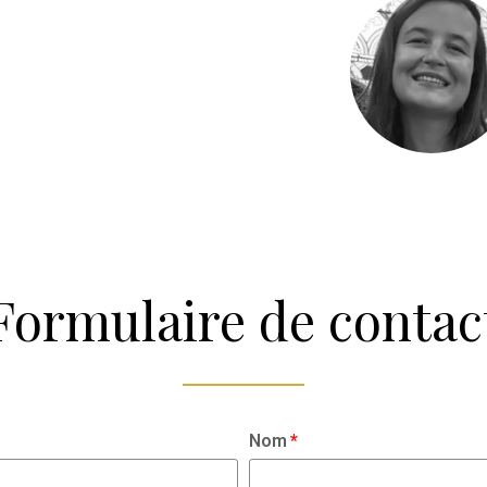
Formulaire de contac
Nom