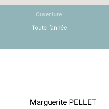
Ouverture
Toute l’année
Marguerite PELLET