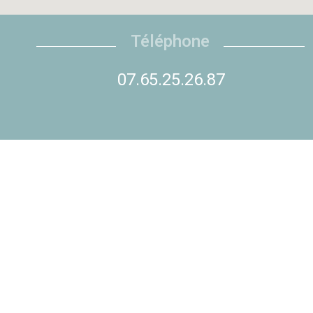
Téléphone
07.65.25.26.87